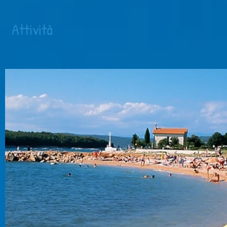
Attività