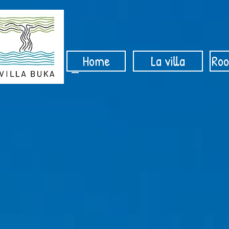
Home
La villa
Roo