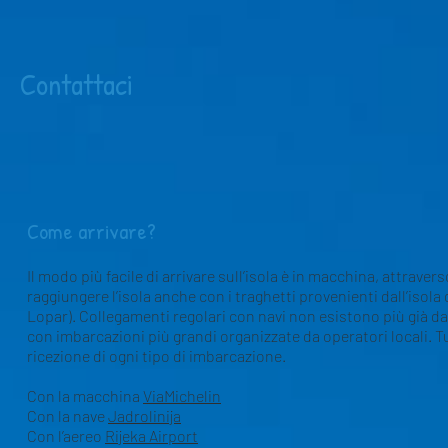
Contattaci
Come arrivare?
Il modo più facile di arrivare sull’isola è in macchina, attraver
raggiungere l’isola anche con i traghetti provenienti dall’isola 
Lopar). Collegamenti regolari con navi non esistono più già da t
con imbarcazioni più grandi organizzate da operatori locali. Tu
ricezione di ogni tipo di imbarcazione. ​​
Con la macchina
ViaMichelin
Con la nave
Jadrolinija
Con l’aereo
Rijeka Airport