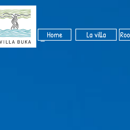
Home
La villa
Roo